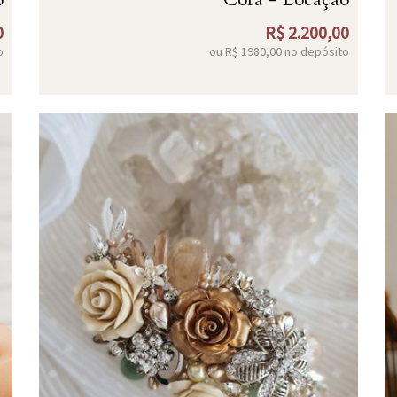
0
R$
2.200,00
o
ou R$
1980,00
no depósito