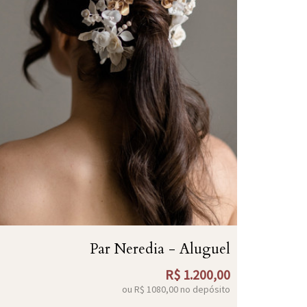
Par Neredia - Aluguel
R$
1.200,00
ou R$
1080,00
no depósito