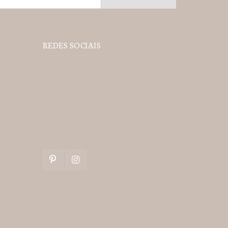
REDES SOCIAIS