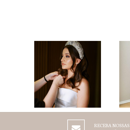
RECEBA NOSSAS