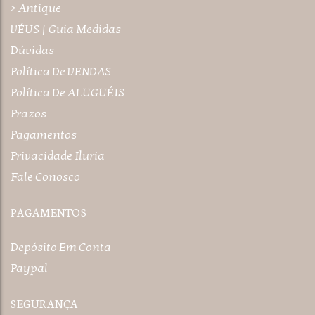
> Antique
VÉUS | Guia Medidas
Dúvidas
Política De VENDAS
Política De ALUGUÉIS
Prazos
Pagamentos
Privacidade Iluria
Fale Conosco
PAGAMENTOS
Depósito Em Conta
Paypal
SEGURANÇA