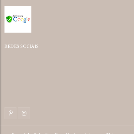
REDES SOCIAIS