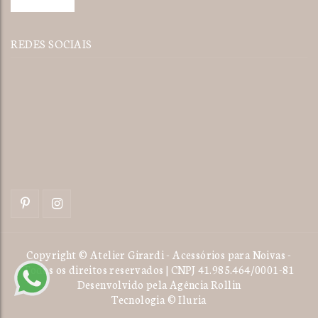
REDES SOCIAIS
Copyright © Atelier Girardi - Acessórios para Noivas -
Todos os direitos reservados | CNPJ 41.985.464/0001-81
Desenvolvido pela
Agência Rollin
Tecnologia © Iluria