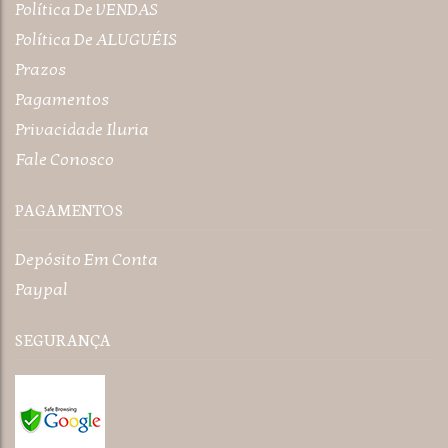
Política De VENDAS
Política De ALUGUÉIS
Prazos
Pagamentos
Privacidade Iluria
Fale Conosco
PAGAMENTOS
Depósito Em Conta
Paypal
SEGURANÇA