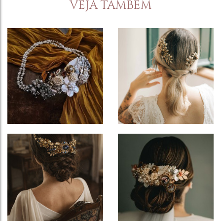
VEJA TAMBÉM