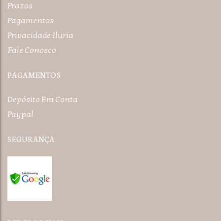
Prazos
Pagamentos
Privacidade Iluria
Fale Conosco
PAGAMENTOS
Depósito Em Conta
Paypal
SEGURANÇA