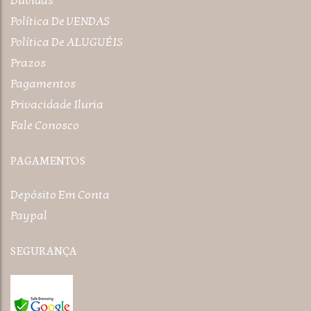
Dúvidas
Política De VENDAS
Política De ALUGUÉIS
Prazos
Pagamentos
Privacidade Iluria
Fale Conosco
PAGAMENTOS
Depósito Em Conta
Paypal
SEGURANÇA