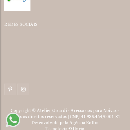
REDES SOCIAIS
Copyright © Atelier Girardi - Acessórios para Noivas -
Todos os direitos reservados | CNPJ 41.985.464/0001-81
Desenvolvido pela
Agência Rollin
Tecnologia © Iluria