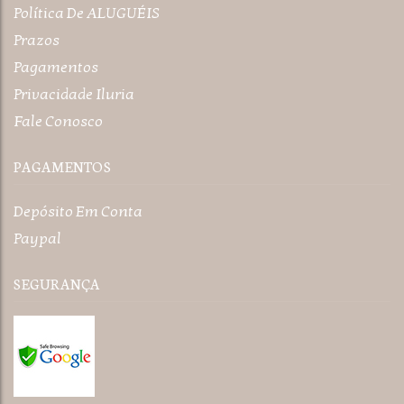
Política De ALUGUÉIS
Prazos
Pagamentos
Privacidade Iluria
Fale Conosco
PAGAMENTOS
Depósito Em Conta
Paypal
SEGURANÇA