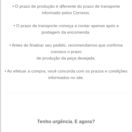
• O prazo de produção é diferente do prazo de transporte
informado pelos Correios.
• O prazo de transporte começa a contar apenas após a
postagem da encomenda.
• Antes de finalizar seu pedido, recomendamos que confirme
conosco o prazo
de produção da peça desejada.
• Ao efetuar a compra, você concorda com os prazos e condições
informados no site.
Tenho urgência. E agora?