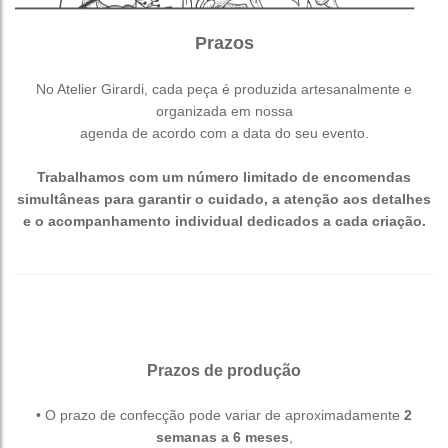
Prazos
No Atelier Girardi, cada peça é produzida artesanalmente e
organizada em nossa
agenda de acordo com a data do seu evento.
Trabalhamos com um número limitado de encomendas
simultâneas para garantir o cuidado, a atenção aos detalhes
e o acompanhamento individual dedicados a cada criação.
Prazos de produção
• O prazo de confecção pode variar de aproximadamente
2
semanas a 6 meses
,