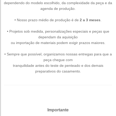
dependendo do modelo escolhido, da complexidade da peça e da
agenda de produção.
• Nosso prazo médio de produção é de
2 a 3 meses
.
• Projetos sob medida, personalizações especiais e peças que
dependam da aquisição
ou importação de materiais podem exigir prazos maiores.
• Sempre que possível, organizamos nossas entregas para que a
peça chegue com
tranquilidade antes do teste de penteado e dos demais
preparativos do casamento.
Importante