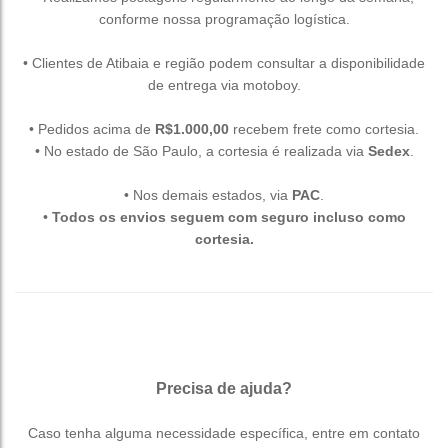
conforme nossa programação logística.
• Clientes de Atibaia e região podem consultar a disponibilidade
de entrega via motoboy.
• Pedidos acima de
R$1.000,00
recebem frete como cortesia.
• No estado de São Paulo, a cortesia é realizada via
Sedex
.
• Nos demais estados, via
PAC
.
•
Todos os envios seguem com seguro incluso como
cortesia.
Precisa de ajuda?
Caso tenha alguma necessidade específica, entre em contato