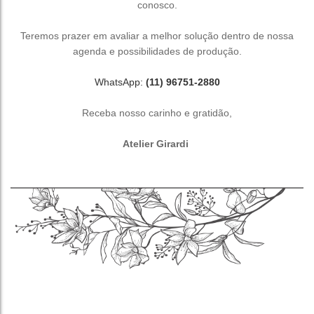
conosco.
Teremos prazer em avaliar a melhor solução dentro de nossa
agenda e possibilidades de produção.
WhatsApp:
(11) 96751-2880
Receba nosso carinho e gratidão,
Atelier Girardi