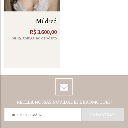
Mildred
R$
3.600,00
ou R$
3240,00
no depósito
RECEBA NOSSAS NOVIDADES E PROMOÇÕES!