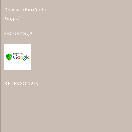
Depósito Em Conta
Paypal
SEGURANÇA
REDES SOCIAIS