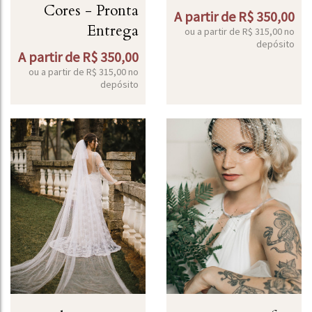
Cores - Pronta
A partir de
R$
350,00
Entrega
ou a partir de
R$
315,00
no
depósito
A partir de
R$
350,00
ou a partir de
R$
315,00
no
depósito