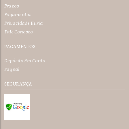
Prazos
Pagamentos
Privacidade Iluria
Fale Conosco
PAGAMENTOS
Depósito Em Conta
Paypal
SEGURANÇA