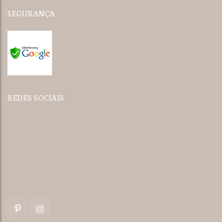
SEGURANÇA
REDES SOCIAIS