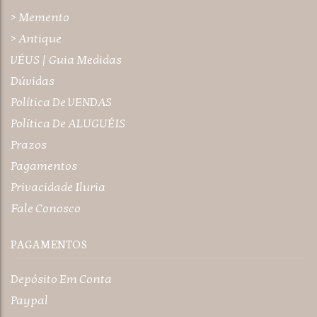
> Memento
> Antique
VÉUS | Guia Medidas
Dúvidas
Política De VENDAS
Política De ALUGUÉIS
Prazos
Pagamentos
Privacidade Iluria
Fale Conosco
PAGAMENTOS
Depósito Em Conta
Paypal