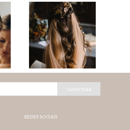
REDES SOCIAIS