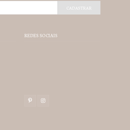
REDES SOCIAIS