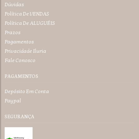
Dúvidas
Política De VENDAS
Política De ALUGUÉIS
Prazos
Pagamentos
Privacidade Iluria
Fale Conosco
PAGAMENTOS
Depósito Em Conta
Paypal
SEGURANÇA