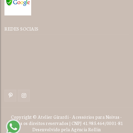
REDES SOCIAIS
Copyright © Atelier Girardi - Acessórios para Noivas -
Todos os direitos reservados | CNPJ 41.985.464/0001-81
Desenvolvido pela
Agência Rollin