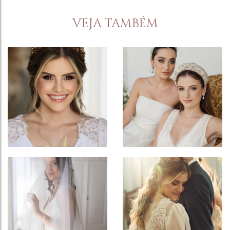
VEJA TAMBÉM