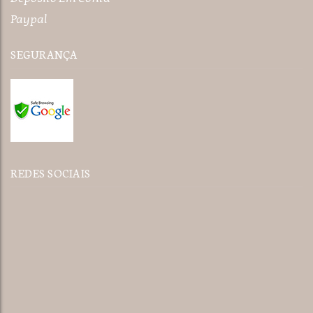
Paypal
SEGURANÇA
REDES SOCIAIS