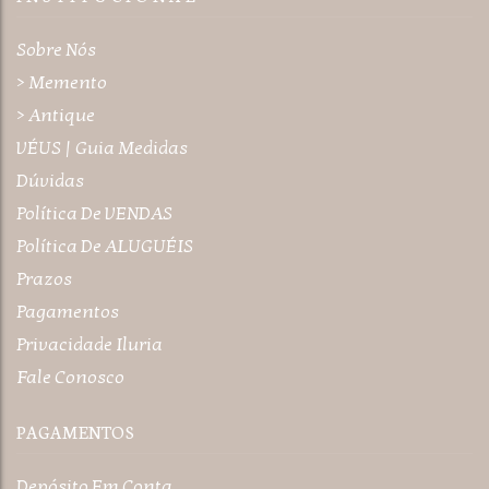
Sobre Nós
> Memento
> Antique
VÉUS | Guia Medidas
Dúvidas
Política De VENDAS
Política De ALUGUÉIS
Prazos
Pagamentos
Privacidade Iluria
Fale Conosco
PAGAMENTOS
Depósito Em Conta