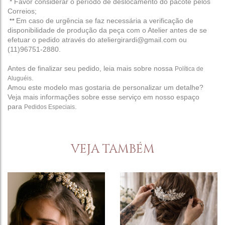
* Favor considerar o período de deslocamento do pacote pelos
Correios;
Em caso de urgência se faz necessária a verificação de
**
disponibilidade de produção da peça com o Atelier antes de se
efetuar o pedido através do ateliergirardi@gmail.com ou
(11)96751-2880.
Antes de finalizar seu pedido, leia mais sobre nossa
Política de
.
Aluguéis
Amou este modelo mas gostaria de personalizar um detalhe?
Veja mais informações sobre esse serviço em nosso espaço
para
.
Pedidos Especiais
VEJA TAMBÉM