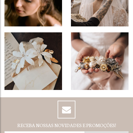
RECEBA NOSSAS NOVIDADES E PROMOÇÕES!