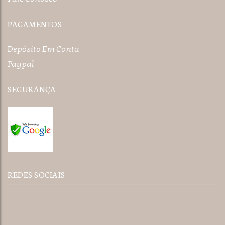
PAGAMENTOS
Depósito Em Conta
Paypal
SEGURANÇA
REDES SOCIAIS