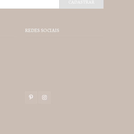
REDES SOCIAIS