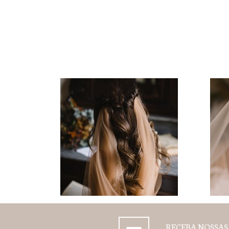
RECEBA NOSSAS