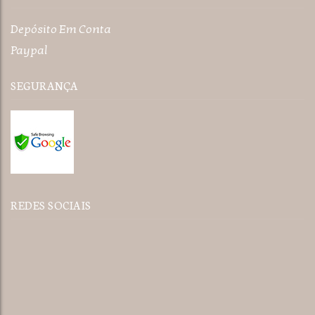
Depósito Em Conta
Paypal
SEGURANÇA
REDES SOCIAIS