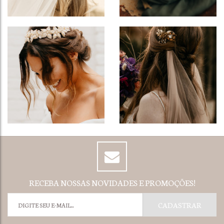
RECEBA NOSSAS NOVIDADES E PROMOÇÕES!