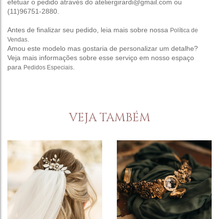
efetuar o pedido através do ateliergirardi@gmail.com ou
(11)96751-2880.
Antes de finalizar seu pedido, leia mais sobre nossa
Política de
.
Vendas
Amou este modelo mas gostaria de personalizar um detalhe?
Veja mais informações sobre esse serviço em nosso espaço
para
.
Pedidos Especiais
VEJA TAMBÉM