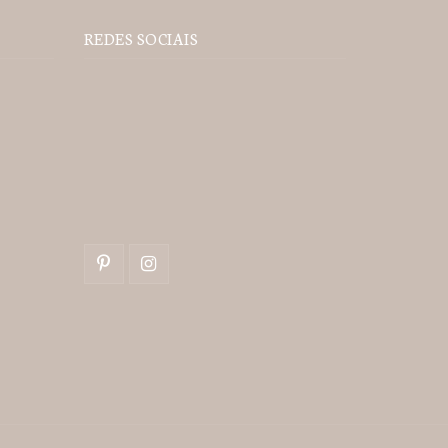
REDES SOCIAIS