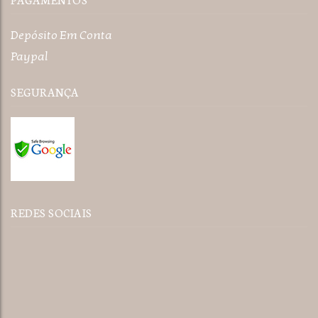
Depósito Em Conta
Paypal
SEGURANÇA
REDES SOCIAIS