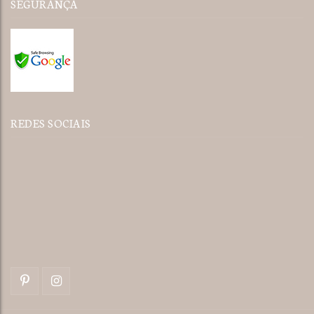
SEGURANÇA
REDES SOCIAIS