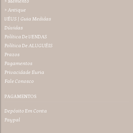
> Memento
> Antique
VÉUS | Guia Medidas
Dúvidas
Política De VENDAS
Política De ALUGUÉIS
Prazos
Pagamentos
Privacidade Iluria
Fale Conosco
PAGAMENTOS
Depósito Em Conta
Paypal