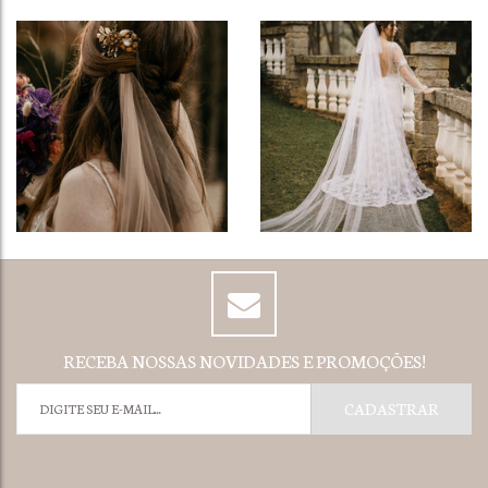
RECEBA NOSSAS NOVIDADES E PROMOÇÕES!