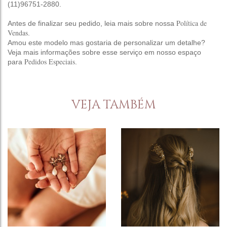
(11)96751-2880.
Política de
Antes de finalizar seu pedido, leia mais sobre nossa
Vendas
.
Amou este modelo mas gostaria de personalizar um detalhe?
Veja mais informações sobre esse serviço em nosso espaço
Pedidos Especiais
para
.
VEJA TAMBÉM