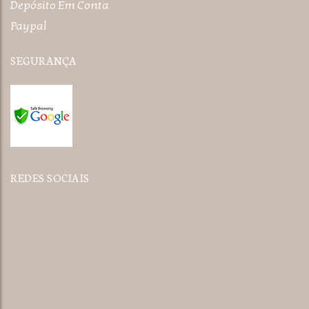
Depósito Em Conta
Paypal
SEGURANÇA
REDES SOCIAIS